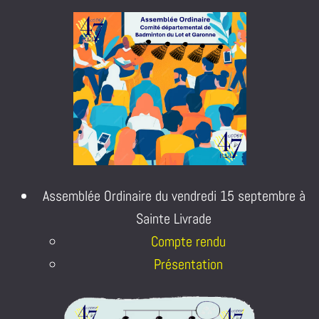
Assemblée Ordinaire du vendredi 15 septembre à
Sainte Livrade
Compte rendu
Présentation