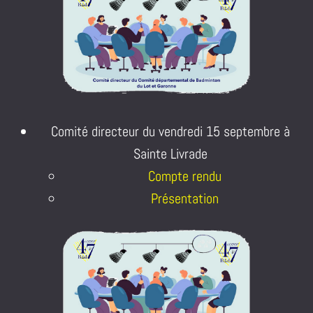
Comité directeur du vendredi 15 septembre à
Sainte Livrade
Compte rendu
Présentation