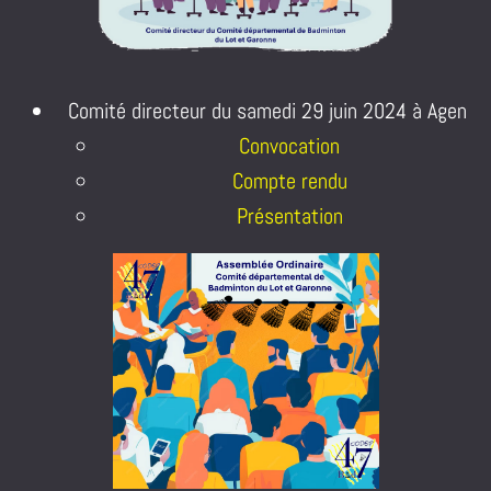
Comité directeur du samedi 29 juin 2024 à Agen
Convocation
Compte rendu
Présentation