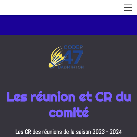
Les réunion et CR du
comité
Les CR des réunions de la saison 2023 - 2024